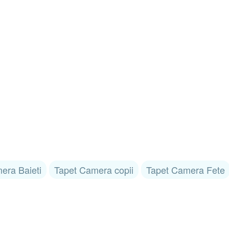
era Baieti
Tapet Camera copii
Tapet Camera Fete