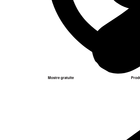
Mostre gratuite
Prod