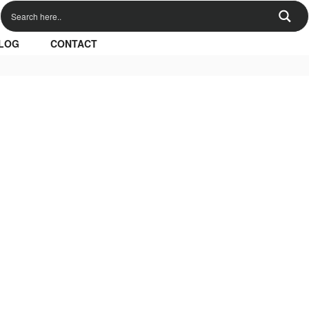
LOG
CONTACT