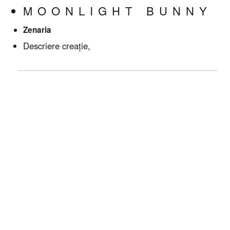
MOONLIGHT BUNNY
Zenaria
Descriere creație,