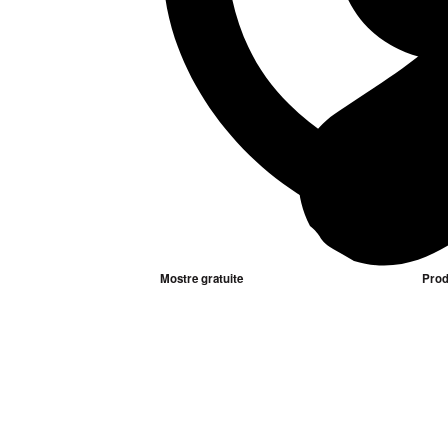
Mostre gratuite
Prod