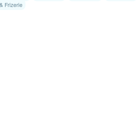
& Frizerie