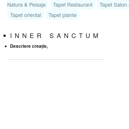
Natura & Peisaje
Tapet Restaurant
Tapet Salon 
Tapet oriental
Tapet plante
INNER SANCTUM
Descriere creație,