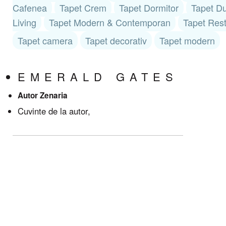
Cafenea
Tapet Crem
Tapet Dormitor
Tapet Du
Living
Tapet Modern & Contemporan
Tapet Res
Tapet camera
Tapet decorativ
Tapet modern
EMERALD GATES
Autor Zenaria
Cuvinte de la autor,