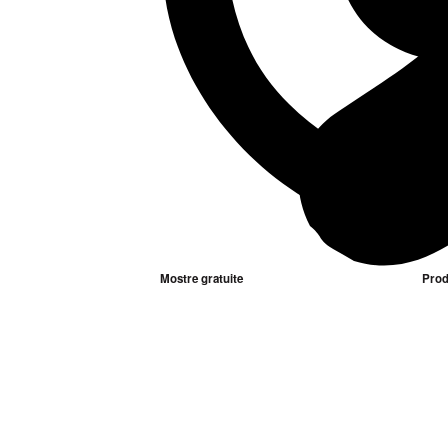
Mostre gratuite
Prod