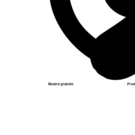
Mostre gratuite
Prod