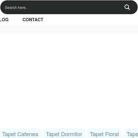
LOG
CONTACT
Tapet Cafenea
Tapet Dormitor
Tapet Floral
Tape